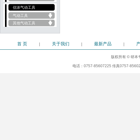
信浓气动工具
气动工具
其他气动工具
首 页
关于我们
最新产品
|
|
|
版权所有 © 研本专
电话：0757-85607225 传真0757-8560